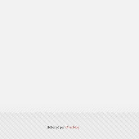
Hébergé par
Overblog