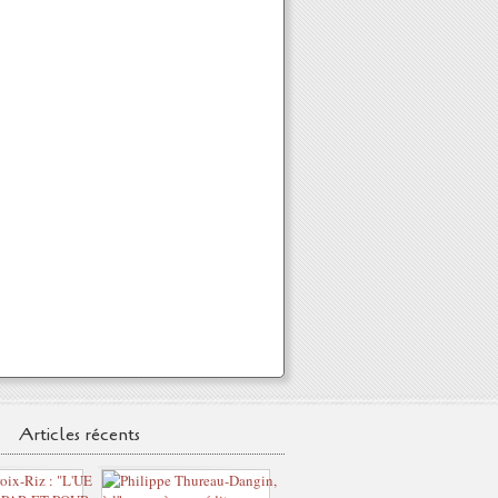
Articles récents