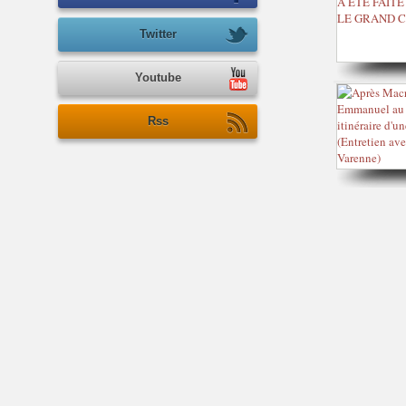
Twitter
Youtube
Rss