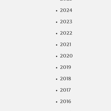
2024
2023
2022
2021
2020
2019
2018
2017
2016