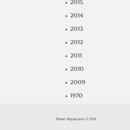
2015
2014
2013
2012
2011
2010
2009
1970
Theme: Elegant press © 2026