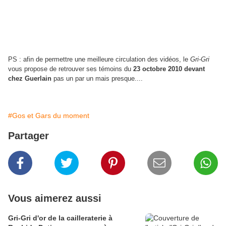
PS : afin de permettre une meilleure circulation des vidéos, le
Gri-Gri
vous propose de retrouver ses témoins du
23 octobre 2010 devant
chez Guerlain
pas un par un mais presque....
#Gos et Gars du moment
Partager
Vous aimerez aussi
Gri-Gri d'or de la cailleraterie à