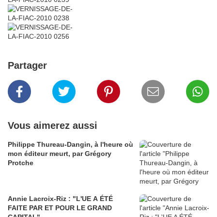
Partager
Vous aimerez aussi
Philippe Thureau-Dangin, à l'heure où
mon éditeur meurt, par Grégory
Protche
Annie Lacroix-Riz : "L'UE A ÉTÉ
FAITE PAR ET POUR LE GRAND