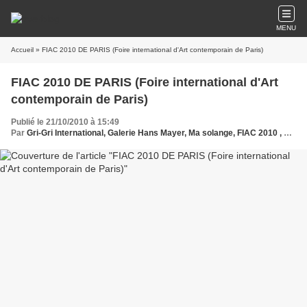
MENU
Accueil
» FIAC 2010 DE PARIS (Foire international d'Art contemporain de Paris)
FIAC 2010 DE PARIS (Foire international d'Art
contemporain de Paris)
Publié le 21/10/2010 à 15:49
Par
Gri-Gri International, Galerie Hans Mayer, Ma solange, FIAC 2010 , Boeti,