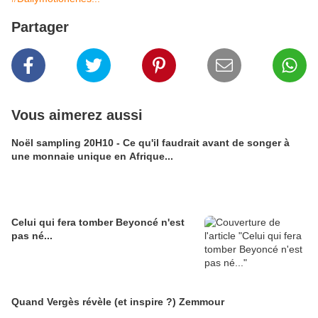
Partager
Vous aimerez aussi
Noël sampling 20H10 - Ce qu'il faudrait avant de songer à
une monnaie unique en Afrique...
Celui qui fera tomber Beyoncé n'est
pas né...
Quand Vergès révèle (et inspire ?) Zemmour