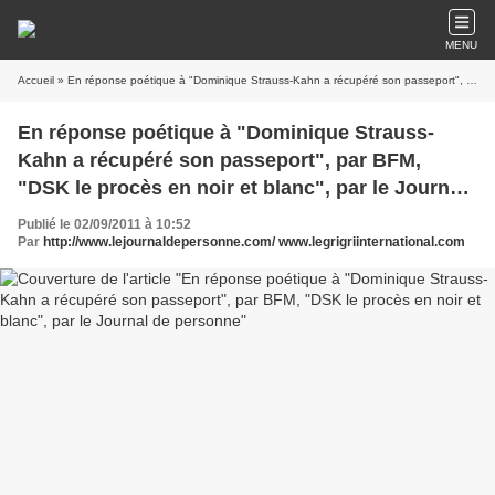
MENU
Accueil
» En réponse poétique à "Dominique Strauss-Kahn a récupéré son passeport", par BFM, "DSK le procès en noir et blanc", par le Journal de personne
En réponse poétique à "Dominique Strauss-
Kahn a récupéré son passeport", par BFM,
"DSK le procès en noir et blanc", par le Journal
de personne
Publié le 02/09/2011 à 10:52
Par
http://www.lejournaldepersonne.com/ www.legrigriinternational.com