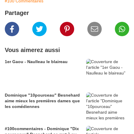
#100 Commentaires
Partager
Vous aimerez aussi
1er Gaou - Naulleau le blaireau
Dominique "10pourceau" Besnehard
aime mieux les premières dames que
les comédiennes
#100commentaires - Dominique "Dix