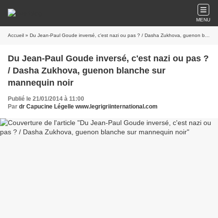
MENU
Accueil
» Du Jean-Paul Goude inversé, c'est nazi ou pas ? / Dasha Zukhova, guenon blanche sur mannequin noir
Du Jean-Paul Goude inversé, c'est nazi ou pas ?
/ Dasha Zukhova, guenon blanche sur
mannequin noir
Publié le 21/01/2014 à 11:00
Par
dr Capucine Légelle www.legrigriinternational.com