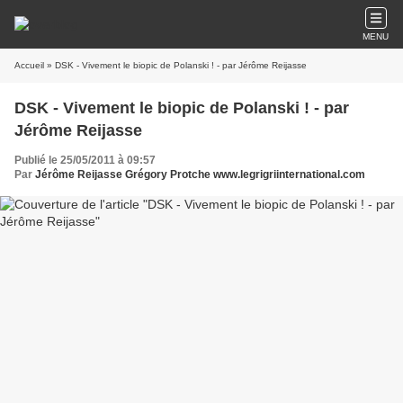
MENU
Accueil
» DSK - Vivement le biopic de Polanski ! - par Jérôme Reijasse
DSK - Vivement le biopic de Polanski ! - par
Jérôme Reijasse
Publié le 25/05/2011 à 09:57
Par
Jérôme Reijasse Grégory Protche www.legrigriinternational.com