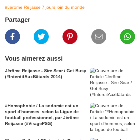
#Jérôme Reijasse 7 jours loin du monde
Partager
Vous aimerez aussi
Jérôme Reijasse - Sire Sear / Get Busy
(#InterditAuxBâtards 2014)
#Homophobie / La sodomie est un
sport d'hommes, selon la Ligue de
football professionnel, par Jérôme
Reijasse (#ViragePSG)