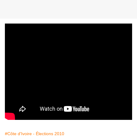
#Côte d'Ivoire - Élections 2010