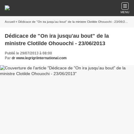
MENU
Accueil
» Dédicace de "On ira jusqu'au bout" de la ministre Clotilde Ohouochi - 23/06/2013
Dédicace de "On ira jusqu'au bout" de la
ministre Clotilde Ohouochi - 23/06/2013
Publié le 29/07/2013 à 08:00
Par
dr www.legrigriinternational.com