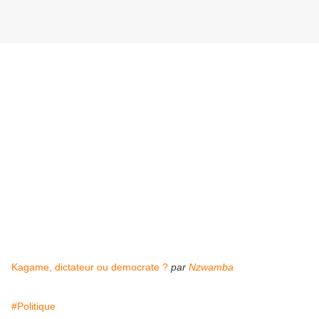
Kagame, dictateur ou democrate ?
par
Nzwamba
#Politique