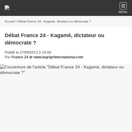
MENU
Accueil
» Débat France 24 - Kagamé, dictateur ou démocrate ?
Débat France 24 - Kagamé, dictateur ou
démocrate ?
Publié le 27/09/2013 à 10:00
Par
France 24 dr www.legrigriinternational.com