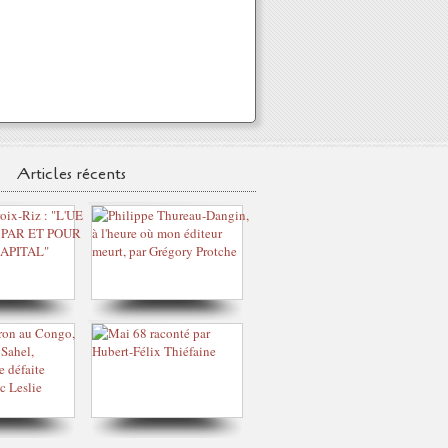
Articles récents