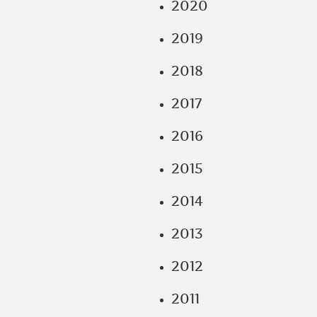
2020
2019
2018
2017
2016
2015
2014
2013
2012
2011