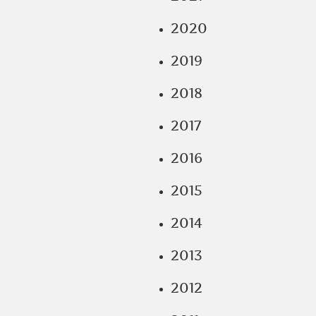
2020
2019
2018
2017
2016
2015
2014
2013
2012