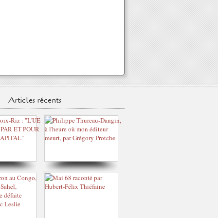
Articles récents