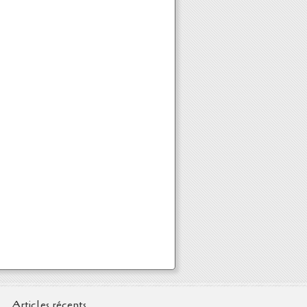
Articles récents