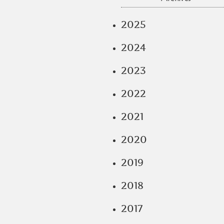
2025
2024
2023
2022
2021
2020
2019
2018
2017