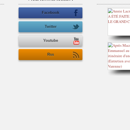
Facebook
Twitter
Youtube
Rss