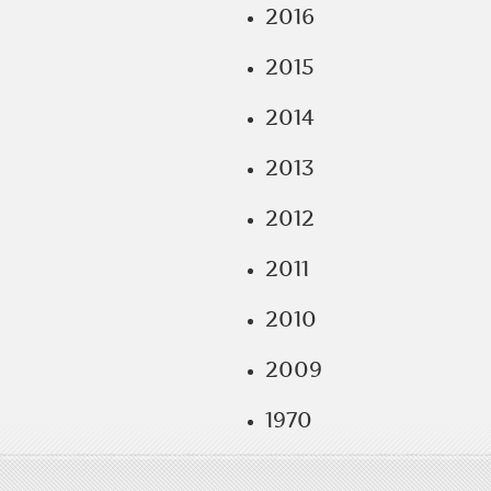
2016
2015
2014
2013
2012
2011
2010
2009
1970