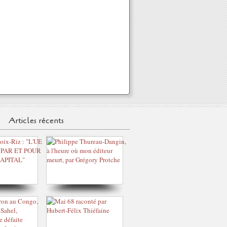
Articles récents