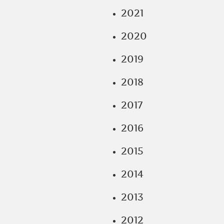
2021
2020
2019
2018
2017
2016
2015
2014
2013
2012