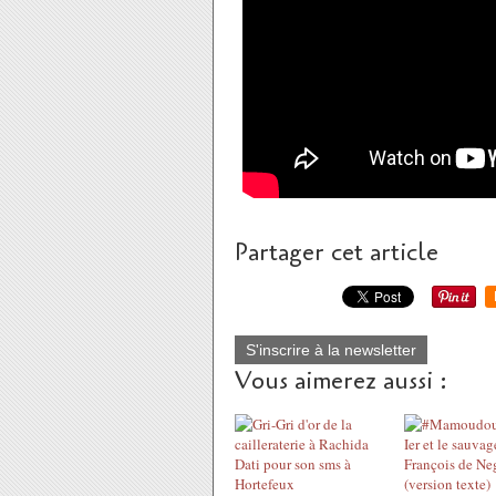
Partager cet article
S'inscrire à la newsletter
Vous aimerez aussi :