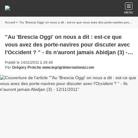
MENU
Accueil
» "Au 'Brescia Oggi' on nous a dit : est-ce que vous avez des porte-navires pour discuter avec l'Occident ? " - Ils n'auront jamais Abidjan (3) - 12/11/2011
"Au 'Brescia Oggi' on nous a dit : est-ce que
vous avez des porte-navires pour discuter avec
l'Occident ? " - Ils n'auront jamais Abidjan (3) -
12/11/2011
Publié le 14/11/2011 à 20:40
Par
Grégory Protche www.legrigriinternational.com