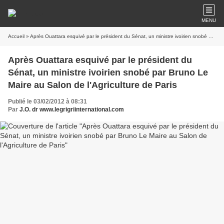
MENU
Accueil
» Après Ouattara esquivé par le président du Sénat, un ministre ivoirien snobé par Bruno Le Maire au Salon de l'Agriculture de Paris
Après Ouattara esquivé par le président du
Sénat, un ministre ivoirien snobé par Bruno Le
Maire au Salon de l'Agriculture de Paris
Publié le 03/02/2012 à 08:31
Par
J.O. dr www.legrigriinternational.com