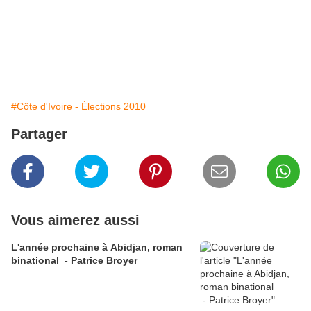
#Côte d'Ivoire - Élections 2010
Partager
Vous aimerez aussi
L'année prochaine à Abidjan, roman
binational - Patrice Broyer