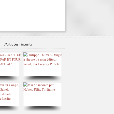
Articles récents