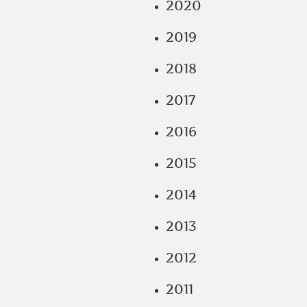
2020
2019
2018
2017
2016
2015
2014
2013
2012
2011