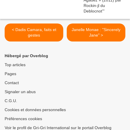
< Dadis Camara, faits et
Janelle Monae : "Sincerely
gestes
Jane" >
Hébergé par Overblog
Top articles
Pages
Contact
Signaler un abus
C.G.U.
Cookies et données personnelles
Préférences cookies
Voir le profil de Gri-Gri International sur le portail Overblog