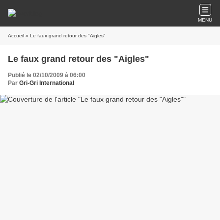
MENU
Accueil
» Le faux grand retour des "Aigles"
Le faux grand retour des "Aigles"
Publié le 02/10/2009 à 06:00
Par
Gri-Gri International