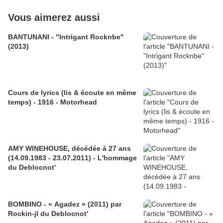
Vous aimerez aussi
BANTUNANI - "Intrigant Rocknbe"
(2013)
Cours de lyrics (lis & écoute en même
temps) - 1916 - Motorhead
AMY WINEHOUSE, décédée à 27 ans
(14.09.1983 - 23.07.2011) - L'hommage
du Deblocnot'
BOMBINO - « Agadez » (2011) par
Rockin-jl du Deblocnot'