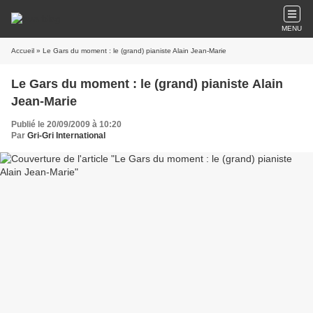
MENU
Accueil
» Le Gars du moment : le (grand) pianiste Alain Jean-Marie
Le Gars du moment : le (grand) pianiste Alain
Jean-Marie
Publié le 20/09/2009 à 10:20
Par
Gri-Gri International