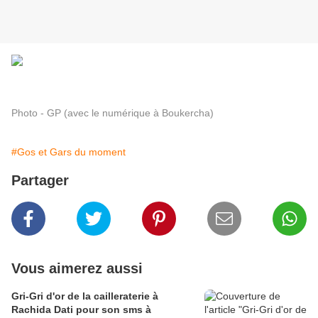
Photo - GP (avec le numérique à Boukercha)
#Gos et Gars du moment
Partager
Vous aimerez aussi
Gri-Gri d'or de la cailleraterie à
Rachida Dati pour son sms à