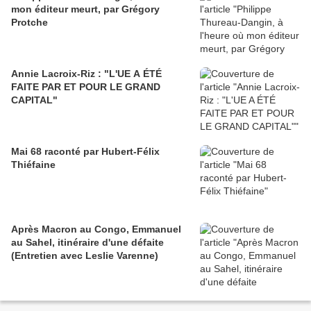
mon éditeur meurt, par Grégory
Protche
Annie Lacroix-Riz : "L'UE A ÉTÉ
FAITE PAR ET POUR LE GRAND
CAPITAL"
Mai 68 raconté par Hubert-Félix
Thiéfaine
Après Macron au Congo, Emmanuel
au Sahel, itinéraire d'une défaite
(Entretien avec Leslie Varenne)