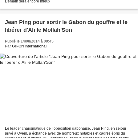
Demain sera encore mieux
Jean Ping pour sortir le Gabon du gouffre et le
libérer d'Ali le Mollah'Son
Publié le 14/08/2014 à 09:45
Par
Gri-Gri International
Le leader charismatique de l’opposition gabonaise, Jean Ping, en séjour
privé à Oyem, a échangé avec de nombreux notables et cadres épris du