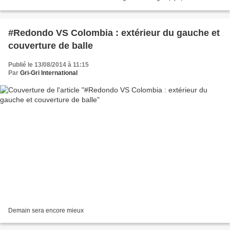
l'avenir du football angolais, souhaite...
#Redondo VS Colombia : extérieur du gauche et
couverture de balle
Publié le 13/08/2014 à 11:15
Par
Gri-Gri International
Demain sera encore mieux