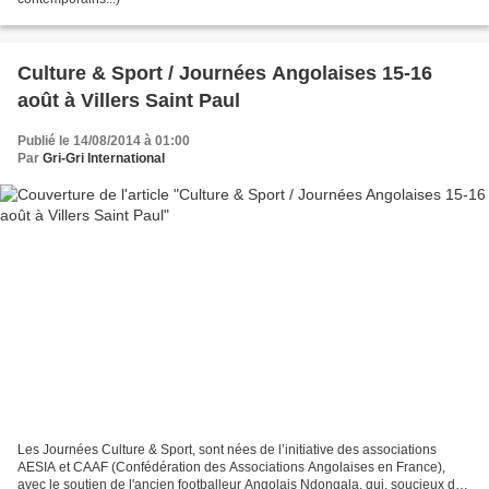
Culture & Sport / Journées Angolaises 15-16
août à Villers Saint Paul
Publié le 14/08/2014 à 01:00
Par
Gri-Gri International
Les Journées Culture & Sport, sont nées de l’initiative des associations
AESIA et CAAF (Confédération des Associations Angolaises en France),
avec le soutien de l'ancien footballeur Angolais Ndongala, qui, soucieux de