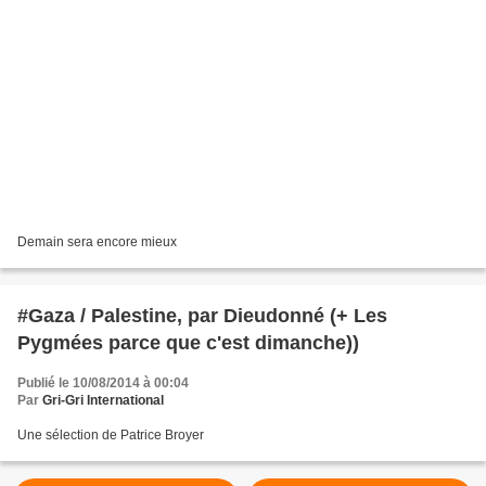
Demain sera encore mieux
#Gaza / Palestine, par Dieudonné (+ Les
Pygmées parce que c'est dimanche))
Publié le 10/08/2014 à 00:04
Par
Gri-Gri International
Une sélection de Patrice Broyer