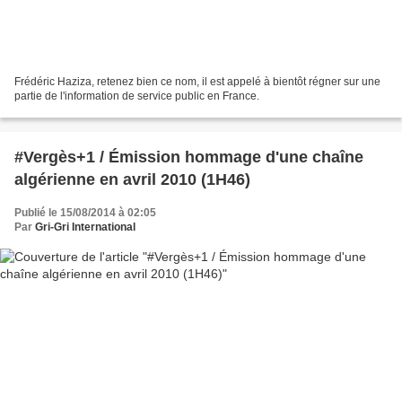
Frédéric Haziza, retenez bien ce nom, il est appelé à bientôt régner sur une
partie de l'information de service public en France.
#Vergès+1 / Émission hommage d'une chaîne
algérienne en avril 2010 (1H46)
Publié le 15/08/2014 à 02:05
Par
Gri-Gri International