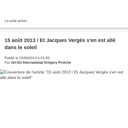
La suite arrive...
15 août 2013 / Et Jacques Vergès s'en est allé
dans le soleil
Publié le 15/08/2014 à 01:00
Par
Gri-Gri International Grégory Protche