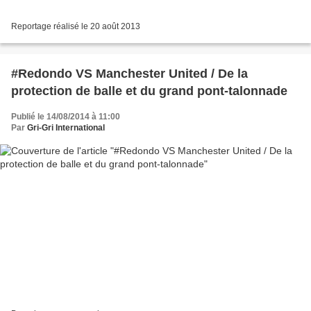
Reportage réalisé le 20 août 2013
#Redondo VS Manchester United / De la
protection de balle et du grand pont-talonnade
Publié le 14/08/2014 à 11:00
Par
Gri-Gri International