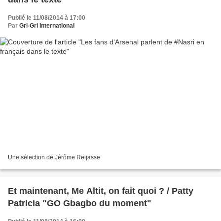
Publié le 11/08/2014 à 17:00
Par
Gri-Gri International
Une sélection de Jérôme Reijasse
Et maintenant, Me Altit, on fait quoi ? / Patty
Patricia "GO Gbagbo du moment"