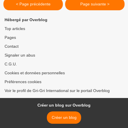
< Page précédente
Page suivante >
Hébergé par Overblog
Top articles
Pages
Contact
Signaler un abus
C.G.U.
Cookies et données personnelles
Préférences cookies
Voir le profil de Gri-Gri International sur le portail Overblog
Créer un blog sur Overblog
Créer un blog