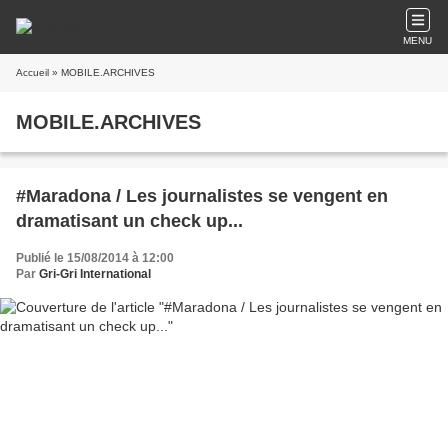
MENU
Accueil
» MOBILE.ARCHIVES
MOBILE.ARCHIVES
#Maradona / Les journalistes se vengent en
dramatisant un check up...
Publié le 15/08/2014 à 12:00
Par
Gri-Gri International