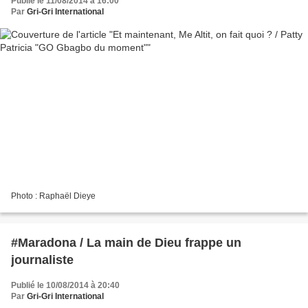
Publié le 11/08/2014 à 16:00
Par
Gri-Gri International
Photo : Raphaël Dieye
#Maradona / La main de Dieu frappe un
journaliste
Publié le 10/08/2014 à 20:40
Par
Gri-Gri International