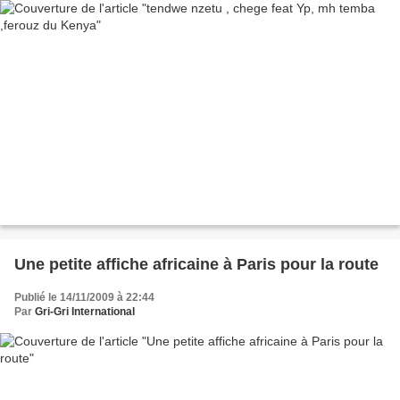
Une petite affiche africaine à Paris pour la route
Publié le 14/11/2009 à 22:44
Par
Gri-Gri International