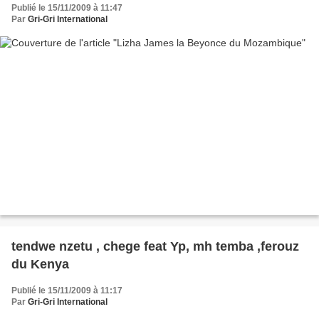
Publié le 15/11/2009 à 11:47
Par
Gri-Gri International
tendwe nzetu , chege feat Yp, mh temba ,ferouz
du Kenya
Publié le 15/11/2009 à 11:17
Par
Gri-Gri International