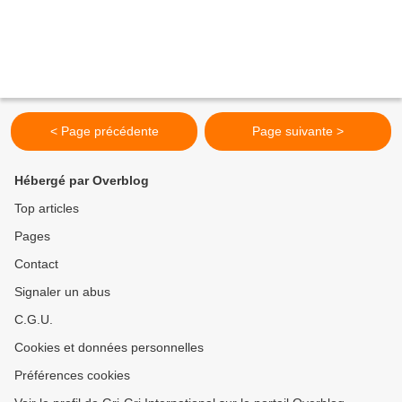
< Page précédente
Page suivante >
Hébergé par Overblog
Top articles
Pages
Contact
Signaler un abus
C.G.U.
Cookies et données personnelles
Préférences cookies