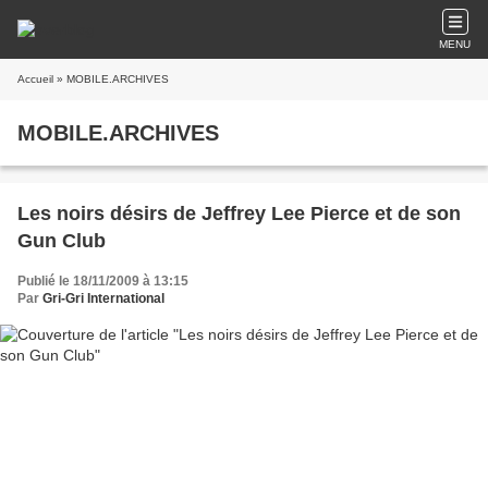
MENU
Accueil
» MOBILE.ARCHIVES
MOBILE.ARCHIVES
Les noirs désirs de Jeffrey Lee Pierce et de son
Gun Club
Publié le 18/11/2009 à 13:15
Par
Gri-Gri International