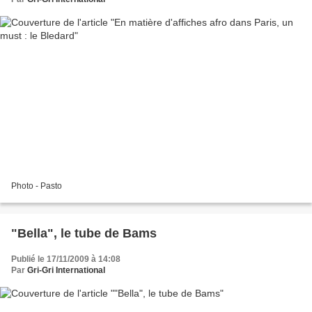
Photo - Pasto
"Bella", le tube de Bams
Publié le 17/11/2009 à 14:08
Par
Gri-Gri International