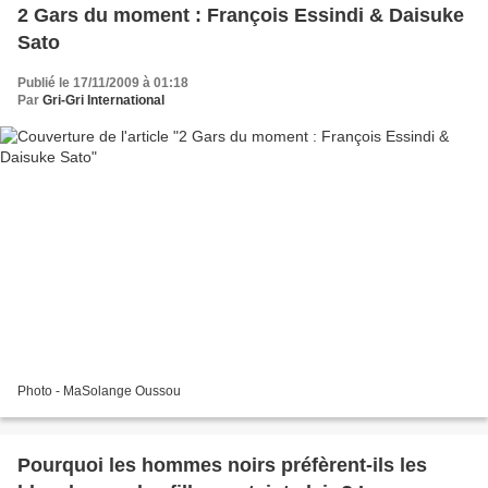
2 Gars du moment : François Essindi & Daisuke
Sato
Publié le 17/11/2009 à 01:18
Par
Gri-Gri International
Photo - MaSolange Oussou
Pourquoi les hommes noirs préfèrent-ils les