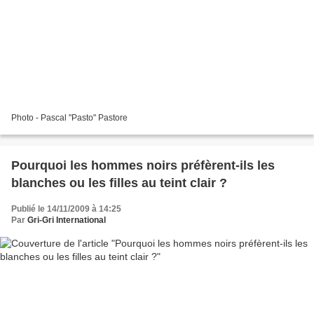
Photo - Pascal "Pasto" Pastore
Pourquoi les hommes noirs préfèrent-ils les
blanches ou les filles au teint clair ?
Publié le 14/11/2009 à 14:25
Par
Gri-Gri International