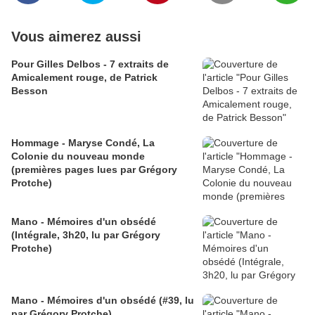
Vous aimerez aussi
Pour Gilles Delbos - 7 extraits de
Amicalement rouge, de Patrick
Besson
Hommage - Maryse Condé, La
Colonie du nouveau monde
(premières pages lues par Grégory
Protche)
Mano - Mémoires d'un obsédé
(Intégrale, 3h20, lu par Grégory
Protche)
Mano - Mémoires d'un obsédé (#39, lu
par Grégory Protche)