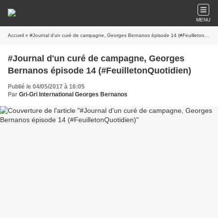
MENU
Accueil
» #Journal d'un curé de campagne, Georges Bernanos épisode 14 (#FeuilletonQuotidien)
#Journal d'un curé de campagne, Georges
Bernanos épisode 14 (#FeuilletonQuotidien)
Publié le 04/05/2017 à 16:05
Par
Gri-Gri International Georges Bernanos