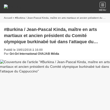
MENU
Accueil
» #Burkina / Jean-Pascal Kinda, maître en arts martiaux et ancien président du Comité olympique burkinabé tué dans l'attaque du Cappuccino
#Burkina / Jean-Pascal Kinda, maître en arts
martiaux et ancien président du Comité
olympique burkinabé tué dans l'attaque du
Cappuccino
Publié le 19/01/2016 à 16:00
Par
Gri-Gri International OVAJAB Média