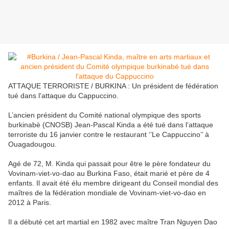
ATTAQUE TERRORISTE / BURKINA : Un président de fédération
tué dans l'attaque du Cappuccino.
L’ancien président du Comité national olympique des sports
burkinabè (CNOSB) Jean-Pascal Kinda a été tué dans l’attaque
terroriste du 16 janvier contre le restaurant ‘’Le Cappuccino’’ à
Ouagadougou.
Agé de 72, M. Kinda qui passait pour être le père fondateur du
Vovinam-viet-vo-dao au Burkina Faso, était marié et père de 4
enfants. Il avait été élu membre dirigeant du Conseil mondial des
maîtres de la fédération mondiale de Vovinam-viet-vo-dao en
2012 à Paris.
Il a débuté cet art martial en 1982 avec maître Tran Nguyen Dao