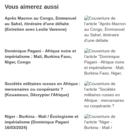
Vous aimerez aussi
Après Macron au Congo, Emmanuel
au Sahel, itinéraire d'une défaite
(Entretien avec Leslie Varenne)
Dominique Pagani - Afrique noire et
impérialisme : Mali, Burkina Faso,
Niger, Congo
Sociétés militaires russes en Afrique :
mercenaires ou coopérants ?
(Kouamouo, Décrypter l'Afrique)
Niger - Burkina - Mali / Écologisme et
impérialisme (Dominique Pagani
16/03/2024)