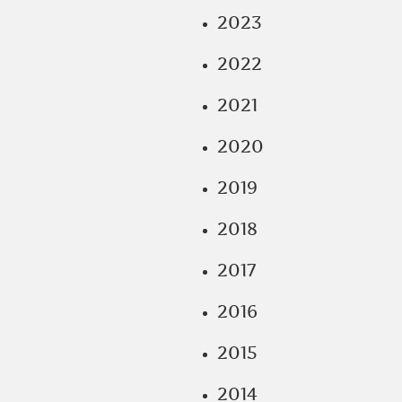
2023
2022
2021
2020
2019
2018
2017
2016
2015
2014