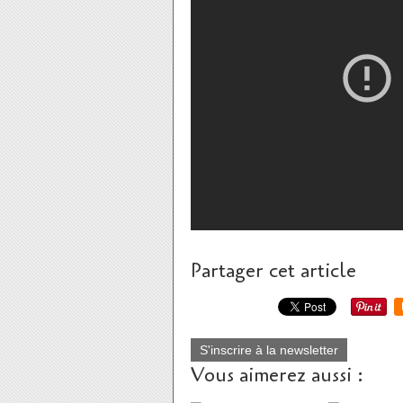
Partager cet article
S'inscrire à la newsletter
Vous aimerez aussi :