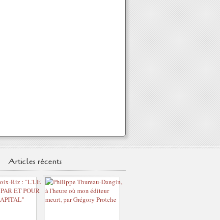
Articles récents